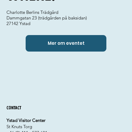
Charlotte Berlins Trädgård
Dammgatan 23 (trädgården på baksidan)
27142 Ystad
Mer om eventet
Contact
Ystad Visitor Center
St Knuts Torg