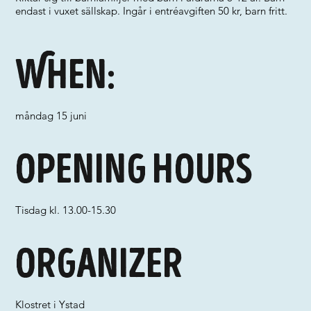
endast i vuxet sällskap. Ingår i entréavgiften 50 kr, barn fritt.
When:
måndag 15 juni
Opening hours
Tisdag kl. 13.00-15.30
Organizer
Klostret i Ystad