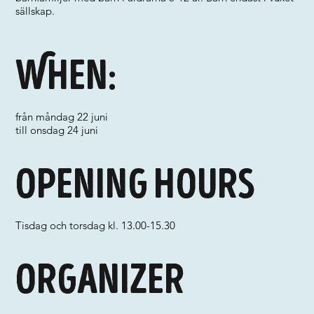
sällskap.
When:
från måndag 22 juni
till onsdag 24 juni
Opening hours
Tisdag och torsdag kl. 13.00-15.30
Organizer