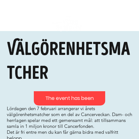
Välgörenhetsma
tcher
The event has been
Lördagen den 7 februari arrangerar vi årets
välgörenhetsmatcher som en del av Cancerveckan. Dam- och
herrlagen spelar med ett gemensamt mål: att tillsammans
samla in 1 miljon kronor till Cancerfonden.
Det är fri entre men du kan får gärna bidra med valfritt
belopp.