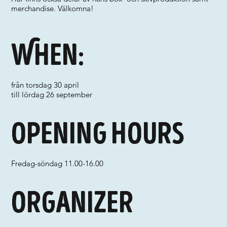
merchandise. Välkomna!
When:
från torsdag 30 april
till lördag 26 september
Opening hours
Fredag-söndag 11.00-16.00
Organizer