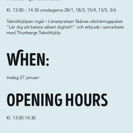
Kl. 13.00 – 14.30 onsdagarna 28/1, 18/3, 15/4, 13/5, 3/6
Teknikhjälpen ingår i Länsstyrelsen Skånes utbildningspaket
”Lär dig att betala säkert digitalt!” och erbjuds i samarbete
med Thunbergs Teknikhjälp.
When:
tisdag 27 januari
Opening hours
Kl. 13.00-14.30