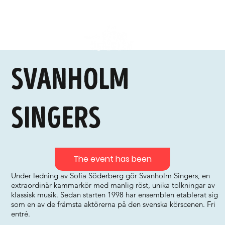
Svanholm
Singers
The event has been
Under ledning av Sofia Söderberg gör Svanholm Singers, en
extraordinär kammarkör med manlig röst, unika tolkningar av
klassisk musik. Sedan starten 1998 har ensemblen etablerat sig
som en av de främsta aktörerna på den svenska körscenen. Fri
entré.