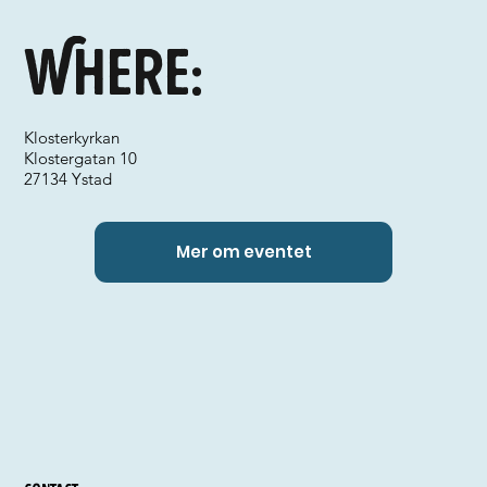
Where:
Klosterkyrkan
Klostergatan 10
27134 Ystad
Mer om eventet