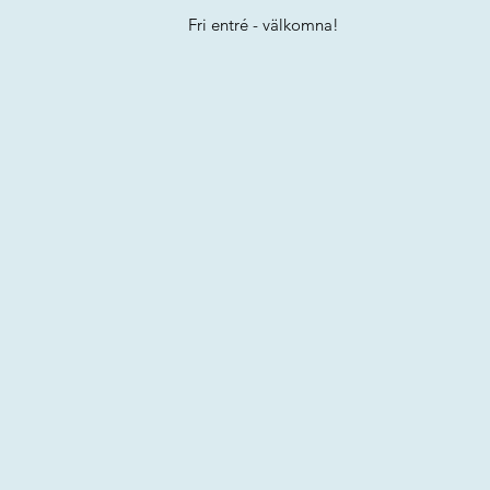
Fri entré - välkomna!