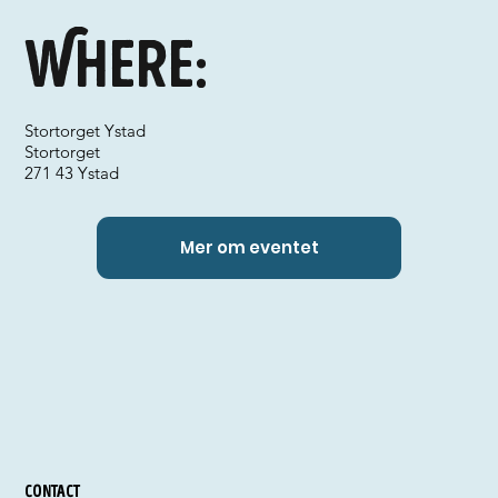
Where:
Stortorget Ystad
Stortorget
271 43 Ystad
Mer om eventet
Contact