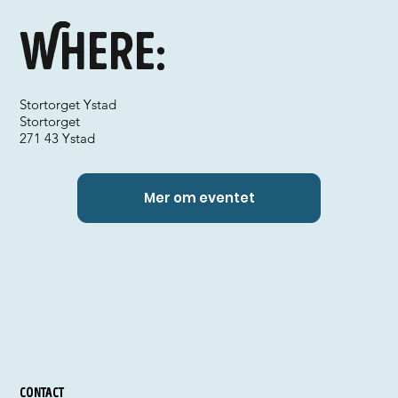
Where:
Stortorget Ystad
Stortorget
271 43 Ystad
Mer om eventet
Contact