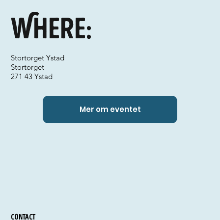
Where:
Stortorget Ystad
Stortorget
271 43 Ystad
Mer om eventet
Contact