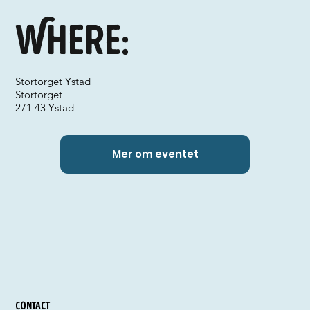
Where:
Stortorget Ystad
Stortorget
271 43 Ystad
Mer om eventet
Contact