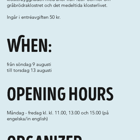
gråbrödraklostret och det medeltida klosterlivet.
Ingår i entréavgiften 50 kr.
When:
från söndag 9 augusti
till torsdag 13 augusti
Opening hours
Måndag - fredag kl. kl. 11.00, 13.00 och 15.00 (på
engelska/in english)