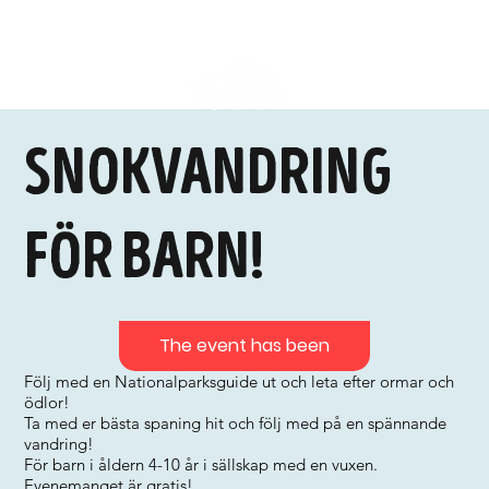
Snokvandring
för barn!
The event has been
Följ med en Nationalparksguide ut och leta efter ormar och
ödlor!
Ta med er bästa spaning hit och följ med på en spännande
vandring!
För barn i åldern 4-10 år i sällskap med en vuxen.
Evenemanget är gratis!