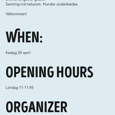
Samling vid naturum. Hundar undanbedes.
Välkommen!
When:
fredag 24 april
Opening hours
Lördag 11-11:45
Organizer