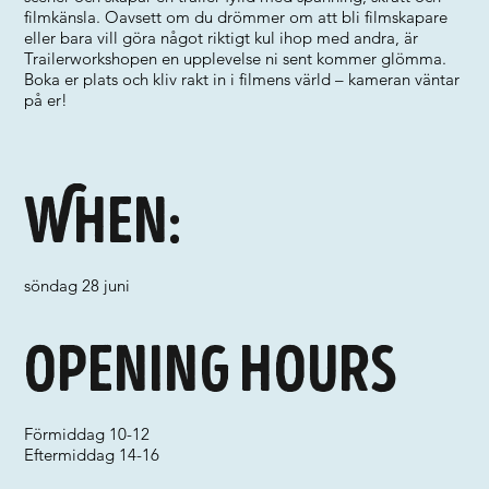
filmkänsla. Oavsett om du drömmer om att bli filmskapare
eller bara vill göra något riktigt kul ihop med andra, är
Trailerworkshopen en upplevelse ni sent kommer glömma.
Boka er plats och kliv rakt in i filmens värld – kameran väntar
på er!
When:
söndag 28 juni
Opening hours
Förmiddag 10-12
Eftermiddag 14-16