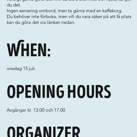
du det.
Ingen servering ombord, men ta gärna med en kaffekorg.
Du behöver inte förboka, men vill du vara säker på att få plats
kan du göra det via länken nedan.
When:
onsdag 15 juli
Opening hours
Avgångar kl. 13.00 och 17.00
Organizer