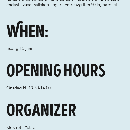
endast i vuxet sällskap. Ingår i entréavgiften 50 kr, barn fritt.
When:
tisdag 16 juni
Opening hours
Onsdag kl. 13.30-14.00
Organizer
Klostret i Ystad