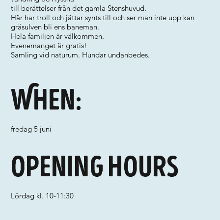
till berättelser från det gamla Stenshuvud.
Här har troll och jättar synts till och ser man inte upp kan
gräsulven bli ens baneman.
Hela familjen är välkommen.
Evenemanget är gratis!
Samling vid naturum. Hundar undanbedes.
When:
fredag 5 juni
Opening hours
Lördag kl. 10-11:30