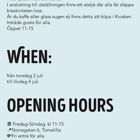
I anslutning till utställningen finns ett ateljé där alla får släppa
kreativiteten loss.
Är du kaffe eller glass sugen så finns detta att köpa i Kiosken.
Inträde gratis för alla.
Öppet 11-15
When:
från torsdag 2 juli
till lördag 4 juli
Opening hours
📆 Fredag-Söndag: kl 11-15
📍Norregatan 6, Tomelilla
💸Fri entré för alla