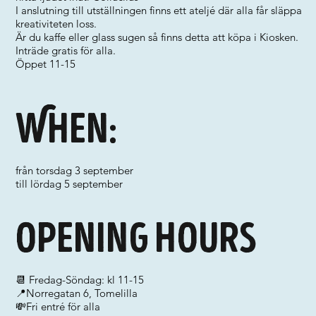
I anslutning till utställningen finns ett ateljé där alla får släppa
kreativiteten loss.
Är du kaffe eller glass sugen så finns detta att köpa i Kiosken.
Inträde gratis för alla.
Öppet 11-15
When:
från torsdag 3 september
till lördag 5 september
Opening hours
📆 Fredag-Söndag: kl 11-15
📍Norregatan 6, Tomelilla
💸Fri entré för alla