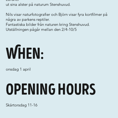
ut sina alster på naturum Stenshuvud.
Nils visar naturfotografier och Björn visar fyra kortfilmer på
några av parkens reptiler.
Fantastiska bilder från naturen kring Stenshuvud.
Utställningen pågår mellan den 2/4-10/5
When:
onsdag 1 april
Opening hours
Skärtorsdag 11-16