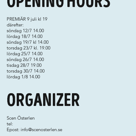
Opening hours
PREMIÄR 9 juli kl 19
därefter:
söndag 12/7 14.00
lördag 18/7 14.00
söndag 19/7 kl 14.00
torsdag 23/7 kl. 19.00
lördag 25/7 14.00
söndag 26/7 14.00
tisdag 28/7 19.00
torsdag 30/7 14.00
lördag 1/8 14.00
Organizer
Scen Österlen
tel:
Epost:
info@scenosterlen.se