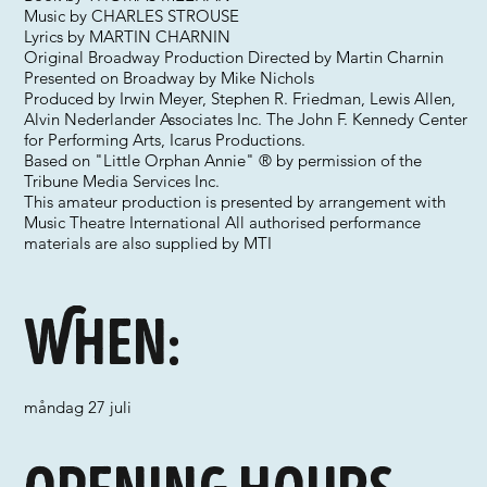
Music by CHARLES STROUSE
Lyrics by MARTIN CHARNIN
Original Broadway Production Directed by Martin Charnin
Presented on Broadway by Mike Nichols
Produced by Irwin Meyer, Stephen R. Friedman, Lewis Allen,
Alvin Nederlander Associates Inc. The John F. Kennedy Center
for Performing Arts, Icarus Productions.
Based on "Little Orphan Annie" ® by permission of the
Tribune Media Services Inc.
This amateur production is presented by arrangement with
Music Theatre International All authorised performance
materials are also supplied by MTI
When:
måndag 27 juli