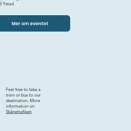
3 Ystad
Mer om eventet
Feel free to take a
train or bus to our
destination. More
information on
Skånetrafiken