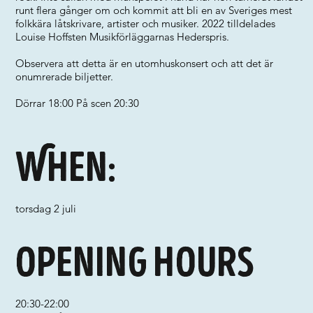
runt flera gånger om och kommit att bli en av Sveriges mest
folkkära låtskrivare, artister och musiker. 2022 tilldelades
Louise Hoffsten Musikförläggarnas Hederspris.
Observera att detta är en utomhuskonsert och att det är
onumrerade biljetter.
Dörrar 18:00 På scen 20:30
When:
torsdag 2 juli
Opening hours
20:30-22:00