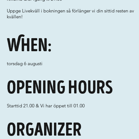
Uppge Livekväll i bokningen så förlänger vi din sittid resten av
kvällen!
When:
torsdag 6 augusti
Opening hours
Starttid 21.00 & Vi har öppet till 01.00
Organizer