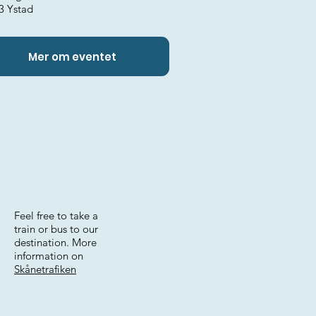
3 Ystad
Mer om eventet
Feel free to take a
train or bus to our
destination. More
information on
Skånetrafiken