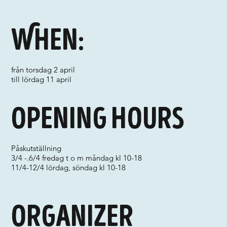
When:
från torsdag 2 april
till lördag 11 april
Opening hours
Påskutställning
3/4 -.6/4 fredag t o m måndag kl 10-18
11/4-12/4 lördag, söndag kl 10-18
Organizer