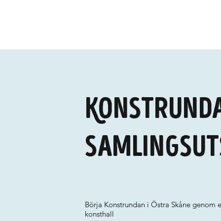
Konstrunda
Samlingsut
Börja Konstrundan i Östra Skåne genom e
konsthall