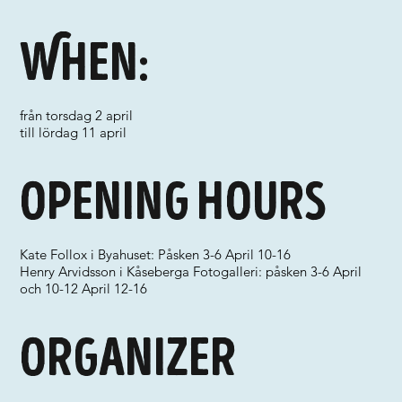
When:
från torsdag 2 april
till lördag 11 april
Opening hours
Kate Follox i Byahuset: Påsken 3-6 April 10-16
Henry Arvidsson i Kåseberga Fotogalleri: påsken 3-6 April
och 10-12 April 12-16
Organizer