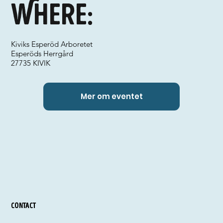
Where:
Kiviks Esperöd Arboretet
Esperöds Herrgård
27735 KIVIK
Mer om eventet
Contact