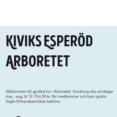
Kiviks Esperöd
Arboretet
Välkommen till guidad tur i Arboretet. Guidning alla söndagar
maj - aug, kl 12. Pris 50 kr, för medlemmar och barn gratis.
Ingen förhandsanmälan behövs.