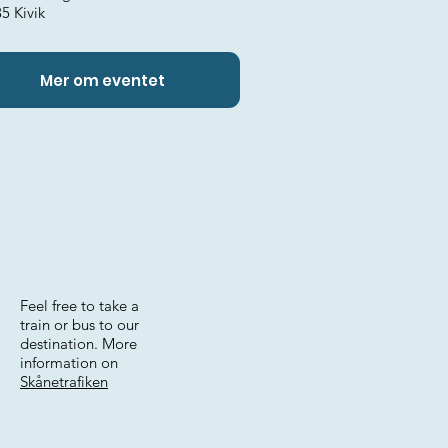
5 Kivik
Mer om eventet
Feel free to take a
train or bus to our
destination. More
information on
Skånetrafiken