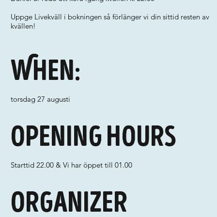
Uppge Livekväll i bokningen så förlänger vi din sittid resten av
kvällen!
When:
torsdag 27 augusti
Opening hours
Starttid 22.00 & Vi har öppet till 01.00
Organizer