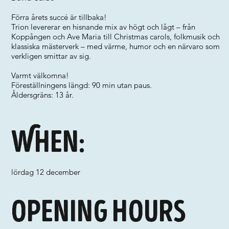
Förra årets succé är tillbaka!
Trion levererar en hisnande mix av högt och lågt – från
Koppången och Ave Maria till Christmas carols, folkmusik och
klassiska mästerverk – med värme, humor och en närvaro som
verkligen smittar av sig.
Varmt välkomna!
Föreställningens längd: 90 min utan paus.
Åldersgräns: 13 år.
When:
lördag 12 december
Opening hours