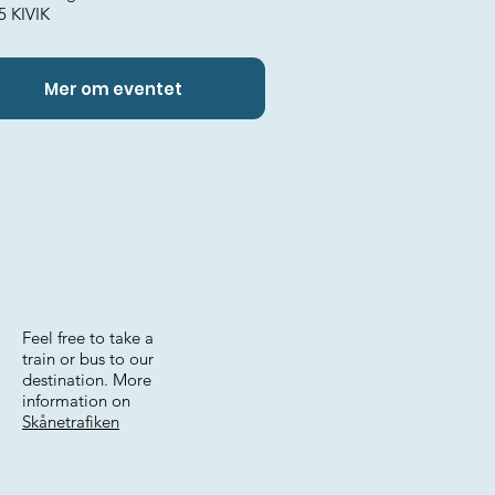
5 KIVIK
Mer om eventet
Feel free to take a
train or bus to our
destination. More
information on
Skånetrafiken