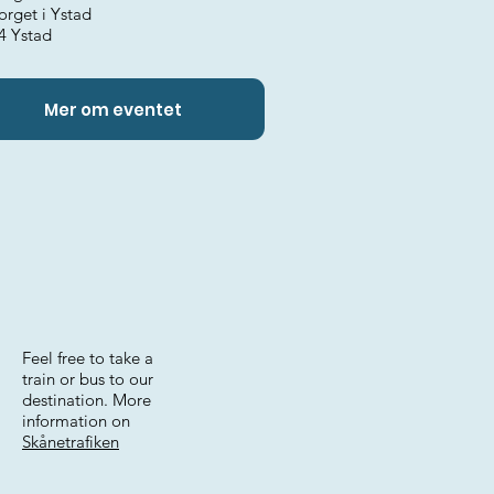
orget i Ystad
4 Ystad
Mer om eventet
Feel free to take a
train or bus to our
destination. More
information on
Skånetrafiken