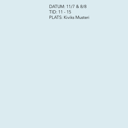
DATUM: 11/7 & 8/8
TID: 11 - 15
PLATS: Kiviks Musteri