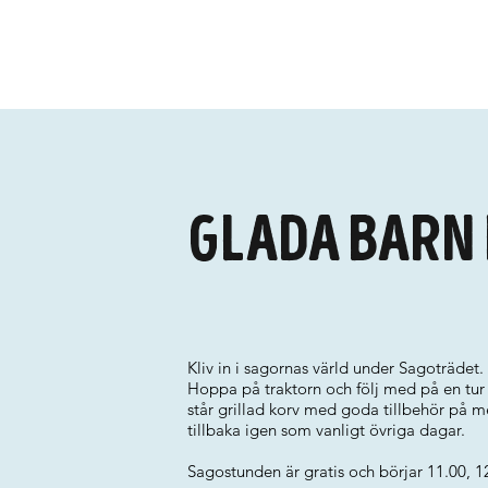
Glada Barn 
Kliv in i sagornas värld under Sagoträdet.
Hoppa på traktorn och följ med på en tur 
står grillad korv med goda tillbehör på 
tillbaka igen som vanligt övriga dagar.
Sagostunden är gratis och börjar 11.00, 12