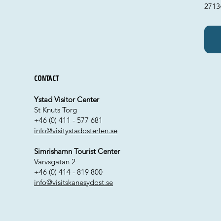
2713
Contact
Ystad Visitor Center
St Knuts Torg
+46 (0) 411 - 577 681
info@visitystadosterlen.se
Simrishamn Tourist Center
Varvsgatan 2
+46 (0) 414 - 819 800
info@visitskanesydost.se