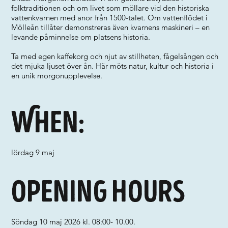
folktraditionen och om livet som möllare vid den historiska
vattenkvarnen med anor från 1500-talet. Om vattenflödet i
Mölleån tillåter demonstreras även kvarnens maskineri – en
levande påminnelse om platsens historia.
Ta med egen kaffekorg och njut av stillheten, fågelsången och
det mjuka ljuset över ån. Här möts natur, kultur och historia i
en unik morgonupplevelse.
When:
lördag 9 maj
Opening hours
Söndag 10 maj 2026 kl. 08:00- 10.00.