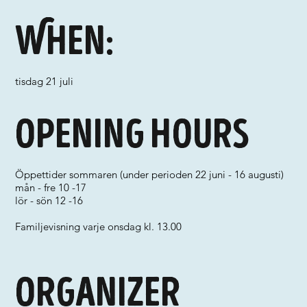
When:
tisdag 21 juli
Opening hours
Öppettider sommaren (under perioden 22 juni - 16 augusti)
mån - fre 10 -17
lör - sön 12 -16
Familjevisning varje onsdag kl. 13.00
Organizer