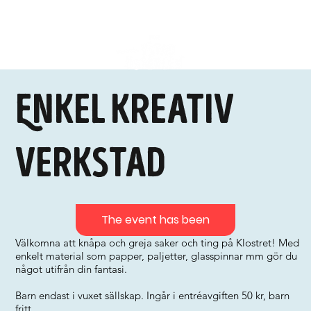
Enkel kreativ
verkstad
The event has been
Välkomna att knåpa och greja saker och ting på Klostret! Med
enkelt material som papper, paljetter, glasspinnar mm gör du
något utifrån din fantasi.
Barn endast i vuxet sällskap. Ingår i entréavgiften 50 kr, barn
fritt.