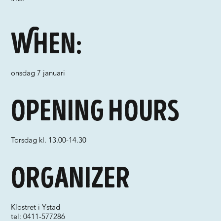
When:
onsdag 7 januari
Opening hours
Torsdag kl. 13.00-14.30
Organizer
Klostret i Ystad
tel: 0411-577286