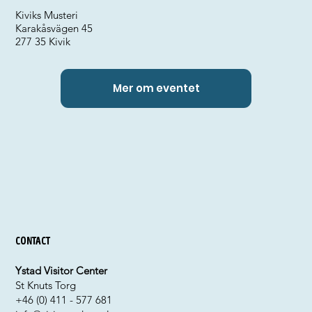
Kiviks Musteri
Karakåsvägen 45
277 35 Kivik
Mer om eventet
Contact
Ystad Visitor Center
St Knuts Torg
+46 (0) 411 - 577 681