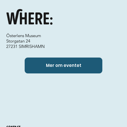
Where:
Österlens Museum
Storgatan 24
27231 SIMRISHAMN
Mer om eventet