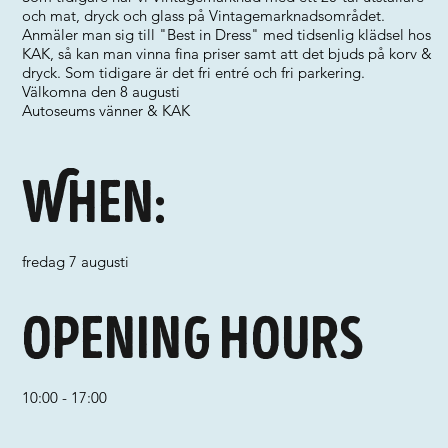
och mat, dryck och glass på Vintagemarknadsområdet.
Anmäler man sig till "Best in Dress" med tidsenlig klädsel hos
KAK, så kan man vinna fina priser samt att det bjuds på korv &
dryck. Som tidigare är det fri entré och fri parkering.
Välkomna den 8 augusti
Autoseums vänner & KAK
When:
fredag 7 augusti
Opening hours
10:00 - 17:00