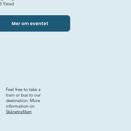
5 Ystad
Mer om eventet
Feel free to take a
train or bus to our
destination. More
information on
Skånetrafiken