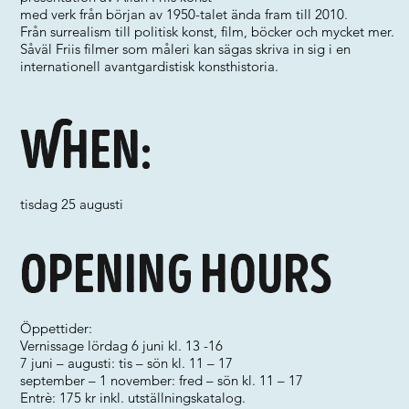
med verk från början av 1950-talet ända fram till 2010.
Från surrealism till politisk konst, film, böcker och mycket mer.
Såväl Friis filmer som måleri kan sägas skriva in sig i en
internationell avantgardistisk konsthistoria.
When:
tisdag 25 augusti
Opening hours
Öppettider:
Vernissage lördag 6 juni kl. 13 -16
7 juni – augusti: tis – sön kl. 11 – 17
september – 1 november: fred – sön kl. 11 – 17
Entrè: 175 kr inkl. utställningskatalog.