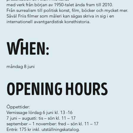
med verk från början av 1950-talet ända fram till 2010.
Från surrealism till politisk konst, film, böcker och mycket mer.
Såväl Friis filmer som måleri kan sägas skriva in sig i en
internationell avantgardistisk konsthistoria.
When:
måndag 8 juni
Opening hours
Öppettider:
Vernissage lördag 6 juni kl. 13 -16
7 juni – augusti: tis – sön kl. 11 – 17
september – 1 november: fred – sön kl. 11 – 17
Entrè: 175 kr inkl. utställningskatalog.