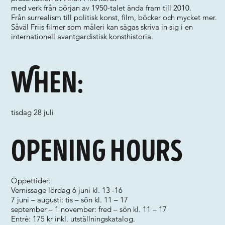
med verk från början av 1950-talet ända fram till 2010.
Från surrealism till politisk konst, film, böcker och mycket mer.
Såväl Friis filmer som måleri kan sägas skriva in sig i en
internationell avantgardistisk konsthistoria.
When:
tisdag 28 juli
Opening hours
Öppettider:
Vernissage lördag 6 juni kl. 13 -16
7 juni – augusti: tis – sön kl. 11 – 17
september – 1 november: fred – sön kl. 11 – 17
Entrè: 175 kr inkl. utställningskatalog.