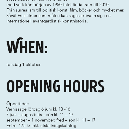
med verk från början av 1950-talet ända fram till 2010.
Från surrealism till politisk konst, film, böcker och mycket mer.
Såväl Friis filmer som måleri kan sägas skriva in sig i en
internationell avantgardistisk konsthistoria.
When:
torsdag 1 oktober
Opening hours
Öppettider:
Vernissage lördag 6 juni kl. 13 -16
7 juni – augusti: tis – sön kl. 11 – 17
september – 1 november: fred – sön kl. 11 – 17
Entrè: 175 kr inkl. utställningskatalog.