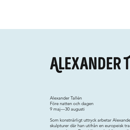
Alexander 
Alexander Tallén
Före natten och dagen
9 maj—30 augusti
Som konstnärligt uttryck arbetar Alexande
skulpturer där han utifrån en europeisk tra