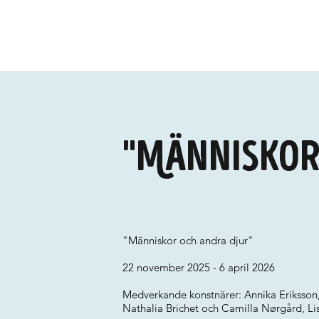
"Människor
"Människor och andra djur"
22 november 2025 - 6 april 2026
Medverkande konstnärer: Annika Eriksson,
Nathalia Brichet och Camilla Nørgård, L